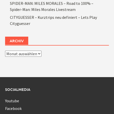
SPIDER-MAN: MILES MORALES – Road to 100% –
Spider-Man: Miles Morales Livestream
CITYGUESSER – Kurztrips neu definiert – Lets Play
Cityguesser
ARCHIV
Archiv
SOCIALMEDIA
Youtube
Facebook