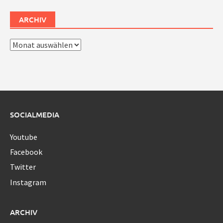
ARCHIV
Archiv
SOCIALMEDIA
Youtube
Facebook
Twitter
Instagram
ARCHIV