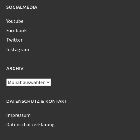
SOCIALMEDIA
Youtube
Facebook
Twitter
Instagram
ARCHIV
Archiv
DATENSCHUTZ & KONTAKT
Impressum
Datenschutzerklärung