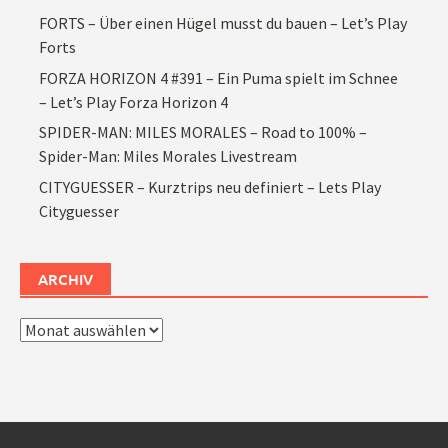
FORTS – Über einen Hügel musst du bauen – Let’s Play
Forts
FORZA HORIZON 4 #391 – Ein Puma spielt im Schnee
– Let’s Play Forza Horizon 4
SPIDER-MAN: MILES MORALES – Road to 100% –
Spider-Man: Miles Morales Livestream
CITYGUESSER – Kurztrips neu definiert – Lets Play
Cityguesser
ARCHIV
Archiv