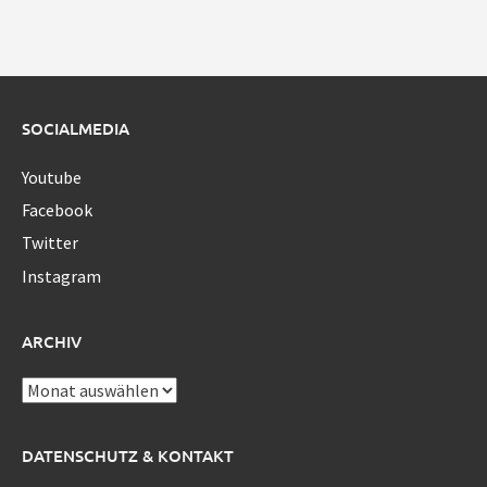
SOCIALMEDIA
Youtube
Facebook
Twitter
Instagram
ARCHIV
Archiv
DATENSCHUTZ & KONTAKT