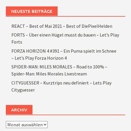
NEUESTE BEITRÄGE
REACT – Best of Mai 2021 – Best of DiePixelHelden
FORTS – Über einen Hügel musst du bauen – Let’s Play
Forts
FORZA HORIZON 4 #391 – Ein Puma spielt im Schnee
– Let’s Play Forza Horizon 4
SPIDER-MAN: MILES MORALES – Road to 100% –
Spider-Man: Miles Morales Livestream
CITYGUESSER – Kurztrips neu definiert – Lets Play
Cityguesser
ARCHIV
Archiv