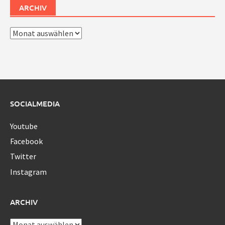
ARCHIV
Archiv
SOCIALMEDIA
Youtube
Facebook
Twitter
Instagram
ARCHIV
Archiv