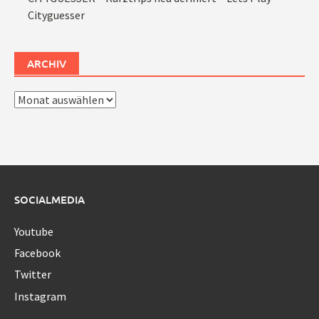
Cityguesser
ARCHIV
Archiv
SOCIALMEDIA
Youtube
Facebook
Twitter
Instagram