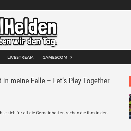
LIVESTREAM
GAMESCOM
 meine Falle – Let’s Play Together
te sich für all die Gemeinheiten rächen die ihm in den