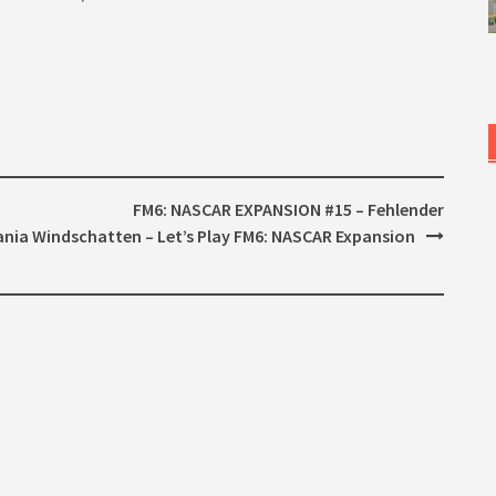
FM6: NASCAR EXPANSION #15 – Fehlender
ania
Windschatten – Let’s Play FM6: NASCAR Expansion