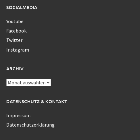
SOCIALMEDIA
Youtube
Facebook
Twitter
Instagram
ARCHIV
Archiv
DATENSCHUTZ & KONTAKT
Impressum
Datenschutzerklärung