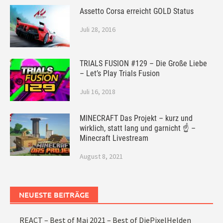
Assetto Corsa erreicht GOLD Status
Juli 28, 2016
TRIALS FUSION #129 – Die Große Liebe
– Let’s Play Trials Fusion
Juli 16, 2018
MINECRAFT Das Projekt – kurz und
wirklich, statt lang und garnicht ☝ –
Minecraft Livestream
August 8, 2021
NEUESTE BEITRÄGE
REACT – Best of Mai 2021 – Best of DiePixelHelden