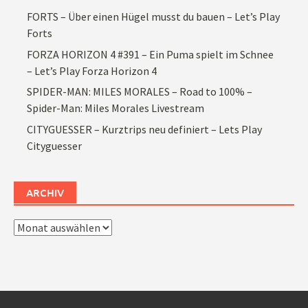
FORTS – Über einen Hügel musst du bauen – Let’s Play
Forts
FORZA HORIZON 4 #391 – Ein Puma spielt im Schnee
– Let’s Play Forza Horizon 4
SPIDER-MAN: MILES MORALES – Road to 100% –
Spider-Man: Miles Morales Livestream
CITYGUESSER – Kurztrips neu definiert – Lets Play
Cityguesser
ARCHIV
Archiv