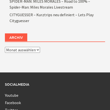
SPIDER-MAN: MILES MORALES – Road to 100% –
Spider-Man: Miles Morales Livestream
CITYGUESSER – Kurztrips neu definiert – Lets Play
Cityguesser
ARCHIV
Archiv
SOCIALMEDIA
Youtube
Facebook