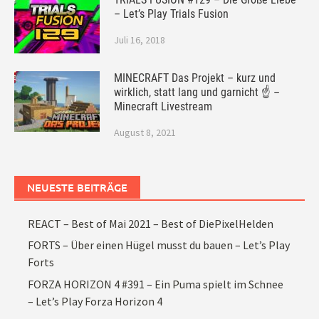
– Let’s Play Trials Fusion
Juli 16, 2018
MINECRAFT Das Projekt – kurz und
wirklich, statt lang und garnicht ☝ –
Minecraft Livestream
August 8, 2021
NEUESTE BEITRÄGE
REACT – Best of Mai 2021 – Best of DiePixelHelden
FORTS – Über einen Hügel musst du bauen – Let’s Play
Forts
FORZA HORIZON 4 #391 – Ein Puma spielt im Schnee
– Let’s Play Forza Horizon 4