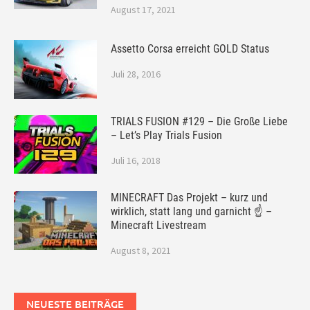
August 17, 2021
Assetto Corsa erreicht GOLD Status
Juli 28, 2016
TRIALS FUSION #129 – Die Große Liebe
– Let’s Play Trials Fusion
Juli 16, 2018
MINECRAFT Das Projekt – kurz und
wirklich, statt lang und garnicht ☝ –
Minecraft Livestream
August 8, 2021
NEUESTE BEITRÄGE