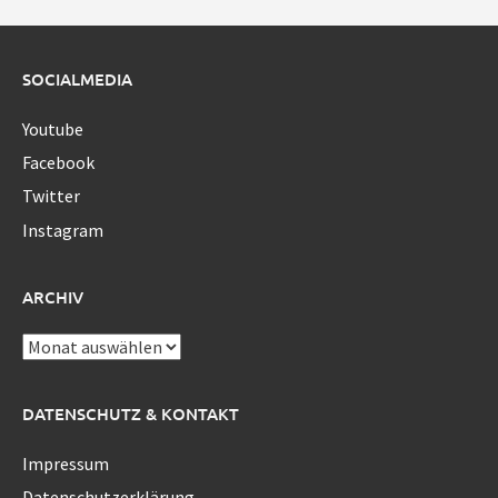
SOCIALMEDIA
Youtube
Facebook
Twitter
Instagram
ARCHIV
Archiv
DATENSCHUTZ & KONTAKT
Impressum
Datenschutzerklärung