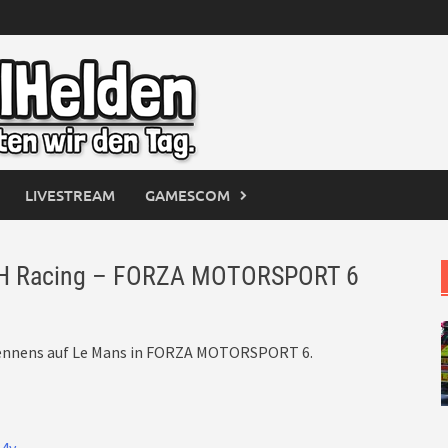
LIVESTREAM
GAMESCOM
PXH Racing – FORZA MOTORSPORT 6
Rennens auf Le Mans in FORZA MOTORSPORT 6.